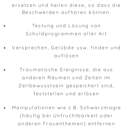
ersetzen und heilen diese, so dass die
Beschwerden aufhören können.
Testung und Lösung von
Schuldprogrammen aller Art
Versprechen, Gelübde usw. finden und
auflösen
Traumatische Ereignisse, die aus
anderen Räumen und Zeiten im
Zellbewusstsein gespeichert sind,
feststellen und erlösen
Manipulationen wie z.B. Schwarzmagie
(häufig bei Unfruchtbarkeit oder
anderen Frauenthemen) entfernen