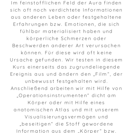
Im feinstofflichen Feld der Aura finden
sich oft noch verdichtete Informationen
aus anderen Leben oder festgehaltene
Erfahrungen bzw. Emotionen, die sich
fühlbar materialisiert haben und
körperliche Schmerzen oder
Beschwerden anderer Art verursachen
können. Für diese wird oft keine
Ursache gefunden. Wir testen in diesem
Kurs einerseits das zugrundeliegende
Ereignis aus und ändern den „Film“, der
unbewusst festgehalten wird.
Anschließend arbeiten wir mit Hilfe von
„Operationsinstrumenten“ dicht am
Körper oder mit Hilfe eines
anatomischen Atlas und mit unserem
Visualisierungsvermögen und
„beseitigen“ die Stoff gewordene
Information aus dem „Körper“ bzw.