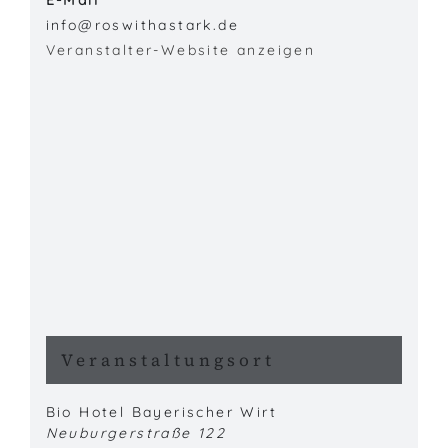
info@roswithastark.de
Veranstalter-Website anzeigen
Veranstaltungsort
Bio Hotel Bayerischer Wirt
Neuburgerstraße 122