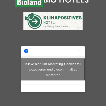
Klicke hier, um Marketing-Cookies zu
akzeptieren und diesen Inhalt zu
aktivieren