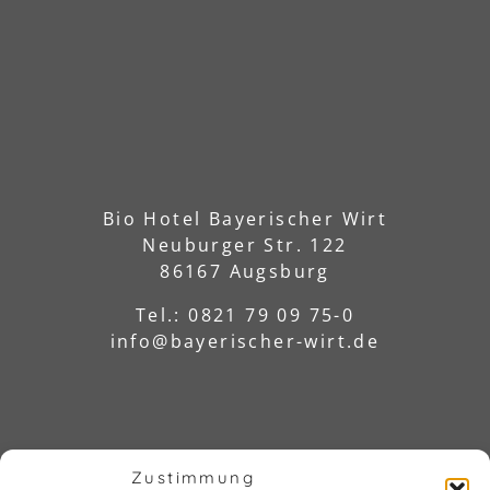
Bio Hotel Bayerischer Wirt
Neuburger Str. 122
86167 Augsburg
Tel.: 0821 79 09 75-0
info@bayerischer-wirt.de
Zustimmung