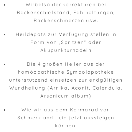
Wirbelsäulenkorrekturen bei
Beckenschiefstand, Fehlhaltungen,
Rückenschmerzen usw.
Heildepots zur Verfügung stellen in
Form von „Spritzen“ oder
Akupunkturnadeln
Die 4 großen Heiler aus der
homöopathische Symbolapotheke
unterstützend einsetzen zur endgültigen
Wundheilung (Arnika, Aconit, Calendula,
Arsenicum album)
Wie wir aus dem Karmarad von
Schmerz und Leid jetzt aussteigen
können.