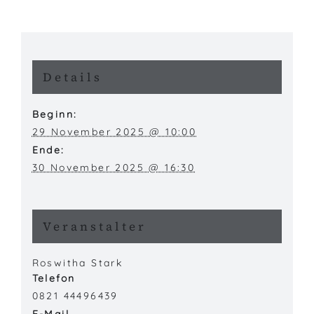
Details
Beginn:
29 November 2025 @ 10:00
Ende:
30 November 2025 @ 16:30
Veranstalter
Roswitha Stark
Telefon
0821 44496439
E-Mail