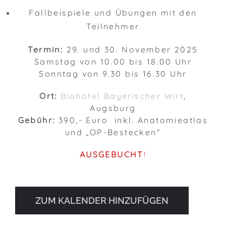
Fallbeispiele und Übungen mit den
Teilnehmer
Termin:
29. und 30. November 2025
Samstag von 10.00 bis 18.00 Uhr
Sonntag von 9.30 bis 16.30 Uhr
Ort:
Biohotel Bayerischer Wirt
,
Augsburg
Gebühr:
390,- Euro inkl. Anatomieatlas
und „OP-Bestecken“
AUSGEBUCHT
!
ZUM KALENDER HINZUFÜGEN