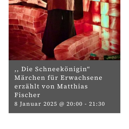
,, Die Schneekönigin“
Märchen für Erwachsene
erzählt von Matthias
Fischer
8 Januar 2025 @ 20:00
-
21:30