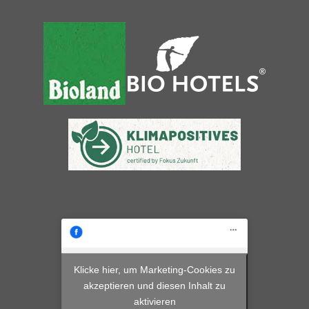
Klicke hier, um Marketing-Cookies zu
akzeptieren und diesen Inhalt zu
aktivieren