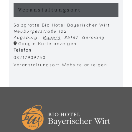
Veranstaltungsort
Salzgrotte Bio Hotel Bayerischer Wirt
Neuburgerstraße 122
Augsburg
,
Bayern
86167
Germany
Google Karte anzeigen
Telefon
08217909750
Veranstaltungsort-Website anzeigen