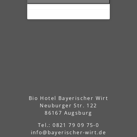
Bio Hotel Bayerischer Wirt
Neuburger Str. 122
86167 Augsburg
Tel.: 0821 79 09 75-0
info@bayerischer-wirt.de