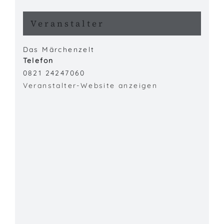
Veranstalter
Das Märchenzelt
Telefon
0821 24247060
Veranstalter-Website anzeigen