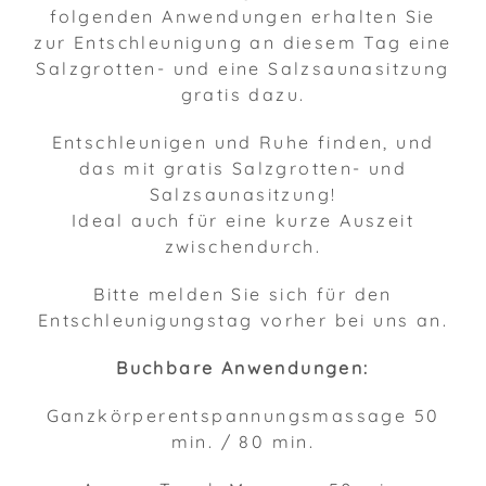
folgenden Anwendungen erhalten Sie
zur Entschleunigung an diesem Tag eine
Salzgrotten- und eine Salzsaunasitzung
gratis dazu.
Entschleunigen und Ruhe finden, und
das mit gratis Salzgrotten- und
Salzsaunasitzung!
Ideal auch für eine kurze Auszeit
zwischendurch.
Bitte melden Sie sich für den
Entschleunigungstag vorher bei uns an.
Buchbare Anwendungen:
Ganzkörperentspannungsmassage 50
min. / 80 min.