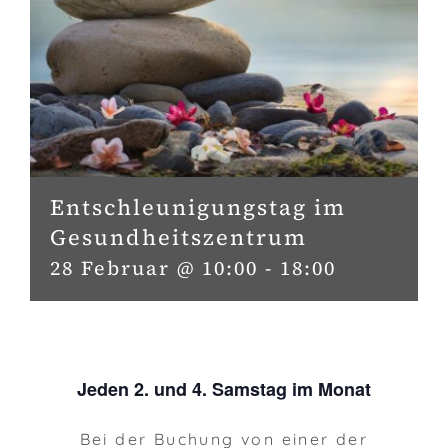
Entschleunigungstag im
Gesundheitszentrum
28 Februar @ 10:00
-
18:00
Jeden 2. und 4. Samstag im Monat
Bei der Buchung von einer der