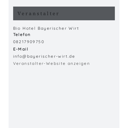
Veranstalter
Bio Hotel Bayerischer Wirt
Telefon
08217909750
E-Mail
info@bayerischer-wirt.de
Veranstalter-Website anzeigen