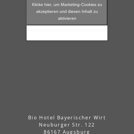
Klicke hier, um Marketing-Cookies zu
akzeptieren und diesen Inhalt zu
aktivieren
Bio Hotel Bayerischer Wirt
Neuburger Str. 122
86167 Augsburg