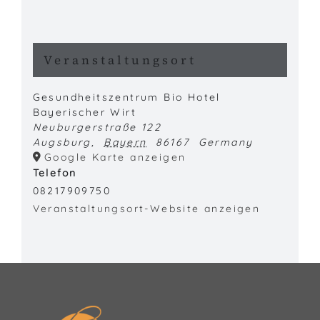
Veranstaltungsort
Gesundheitszentrum Bio Hotel
Bayerischer Wirt
Neuburgerstraße 122
Augsburg
,
Bayern
86167
Germany
Google Karte anzeigen
Telefon
08217909750
Veranstaltungsort-Website anzeigen