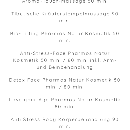
Aroma-Touch-Massage 50 min.
Tibetische Kräuterstempelmassage 90
min.
Bio-Lifting Pharmos Natur Kosmetik 50
min.
Anti-Stress-Face Pharmos Natur
Kosmetik 50 min. / 80 min. inkl. Arm-
und Beinbehandlung
Detox Face Pharmos Natur Kosmetik 50
min. / 80 min.
Love your Age Pharmos Natur Kosmetik
80 min.
Anti Stress Body Körperbehandlung 90
min.