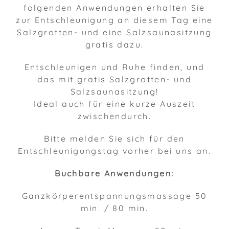
folgenden Anwendungen erhalten Sie
zur Entschleunigung an diesem Tag eine
Salzgrotten- und eine Salzsaunasitzung
gratis dazu.
Entschleunigen und Ruhe finden, und
das mit gratis Salzgrotten- und
Salzsaunasitzung!
Ideal auch für eine kurze Auszeit
zwischendurch.
Bitte melden Sie sich für den
Entschleunigungstag vorher bei uns an.
Buchbare Anwendungen:
Ganzkörperentspannungsmassage 50
min. / 80 min.