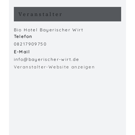
Veranstalter
Bio Hotel Bayerischer Wirt
Telefon
08217909750
E-Mail
info@bayerischer-wirt.de
Veranstalter-Website anzeigen