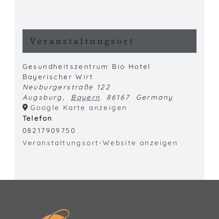
Veranstaltungsort
Gesundheitszentrum Bio Hotel
Bayerischer Wirt
Neuburgerstraße 122
Augsburg
,
Bayern
86167
Germany
Google Karte anzeigen
Telefon
08217909750
Veranstaltungsort-Website anzeigen