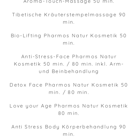
Aroma-Touch-Massage 50 min.
Tibetische Kräuterstempelmassage 90
min.
Bio-Lifting Pharmos Natur Kosmetik 50
min.
Anti-Stress-Face Pharmos Natur
Kosmetik 50 min. / 80 min. inkl. Arm-
und Beinbehandlung
Detox Face Pharmos Natur Kosmetik 50
min. / 80 min.
Love your Age Pharmos Natur Kosmetik
80 min.
Anti Stress Body Körperbehandlung 90
min.