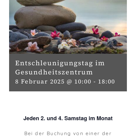
Entschleunigungstag im
Gesundheitszentrum
8 Februar 2025 @ 10:00
-
18:00
Jeden 2. und 4. Samstag im Monat
Bei der Buchung von einer der