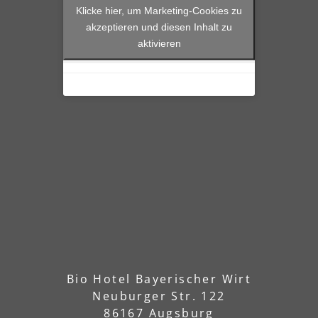
Klicke hier, um Marketing-Cookies zu
akzeptieren und diesen Inhalt zu
aktivieren
Bio Hotel Bayerischer Wirt
Neuburger Str. 122
86167 Augsburg