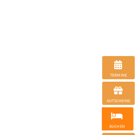
TERMINE
GUTSCHEINE
BUCHEN