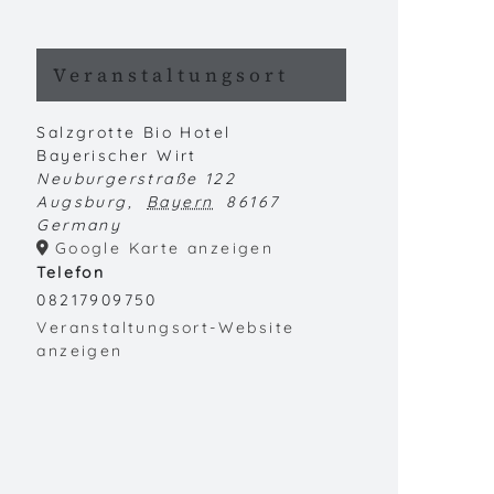
Veranstaltungsort
Salzgrotte Bio Hotel
Bayerischer Wirt
Neuburgerstraße 122
Augsburg
,
Bayern
86167
Germany
Google Karte anzeigen
Telefon
08217909750
Veranstaltungsort-Website
anzeigen