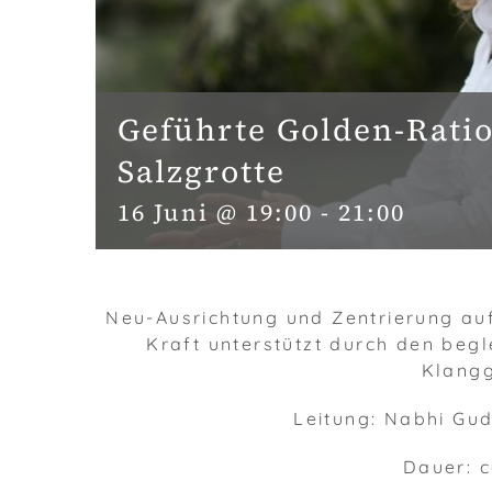
Geführte Golden-Ratio
Salzgrotte
16 Juni @ 19:00
-
21:00
Neu-Ausrichtung und Zentrierung auf
Kraft unterstützt durch den beg
Klang
Leitung: Nabhi Gu
Dauer: c