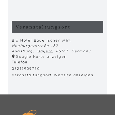
Veranstaltungsort
Bio Hotel Bayerischer Wirt
Neuburgerstraße 122
Augsburg
,
Bayern
86167
Germany
Google Karte anzeigen
Telefon
08217909750
Veranstaltungsort-Website anzeigen