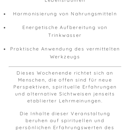
Harmonisierung von Nahrungsmitteln
Energetische Aufbereitung von
Trinkwasser
Praktische Anwendung des vermittelten
Werkzeugs
Dieses Wochenende richtet sich an
Menschen, die offen sind für neue
Perspektiven, spirituelle Erfahrungen
und alternative Sichtweisen jenseits
etablierter Lehrmeinungen.
Die Inhalte dieser Veranstaltung
beruhen auf spirituellen und
persönlichen Erfahrungswerten des