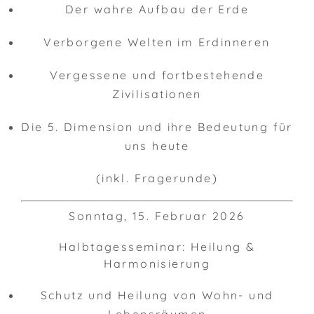
Der wahre Aufbau der Erde
Verborgene Welten im Erdinneren
Vergessene und fortbestehende
Zivilisationen
Die 5. Dimension und ihre Bedeutung für
uns heute
(inkl. Fragerunde)
Sonntag, 15. Februar 2026
Halbtagesseminar: Heilung &
Harmonisierung
Schutz und Heilung von Wohn- und
Lebensräumen