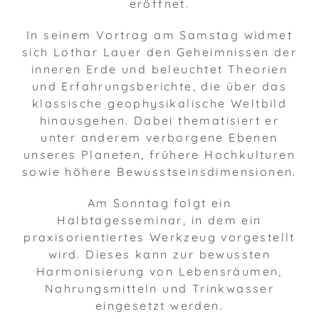
eröffnet.
In seinem Vortrag am Samstag widmet
sich Lothar Lauer den Geheimnissen der
inneren Erde und beleuchtet Theorien
und Erfahrungsberichte, die über das
klassische geophysikalische Weltbild
hinausgehen. Dabei thematisiert er
unter anderem verborgene Ebenen
unseres Planeten, frühere Hochkulturen
sowie höhere Bewusstseinsdimensionen.
Am Sonntag folgt ein
Halbtagesseminar, in dem ein
praxisorientiertes Werkzeug vorgestellt
wird. Dieses kann zur bewussten
Harmonisierung von Lebensräumen,
Nahrungsmitteln und Trinkwasser
eingesetzt werden.