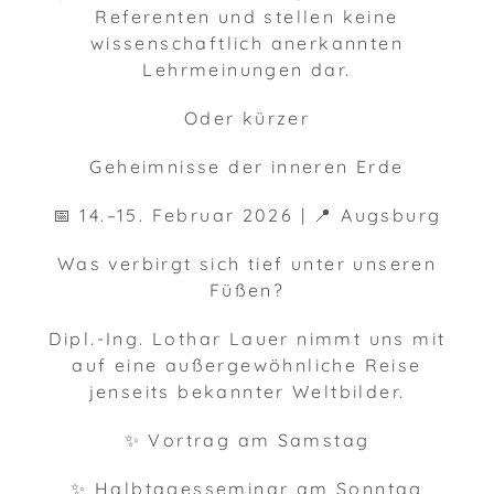
Referenten und stellen keine
wissenschaftlich anerkannten
Lehrmeinungen dar.
Oder kürzer
Geheimnisse der inneren Erde
📅 14.–15. Februar 2026 | 📍 Augsburg
Was verbirgt sich tief unter unseren
Füßen?
Dipl.-Ing. Lothar Lauer nimmt uns mit
auf eine außergewöhnliche Reise
jenseits bekannter Weltbilder.
✨ Vortrag am Samstag
✨ Halbtagesseminar am Sonntag