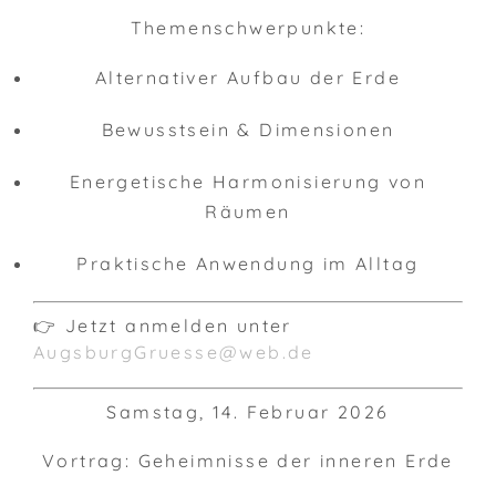
Themenschwerpunkte:
Alternativer Aufbau der Erde
Bewusstsein & Dimensionen
Energetische Harmonisierung von
Räumen
Praktische Anwendung im Alltag
👉 Jetzt anmelden unter
AugsburgGruesse@web.de
Samstag, 14. Februar 2026
Vortrag: Geheimnisse der inneren Erde