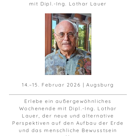
mit Dipl.-Ing. Lothar Lauer
14.–15. Februar 2026 | Augsburg
Erlebe ein außergewöhnliches
Wochenende mit Dipl.-Ing. Lothar
Lauer, der neue und alternative
Perspektiven auf den Aufbau der Erde
und das menschliche Bewusstsein