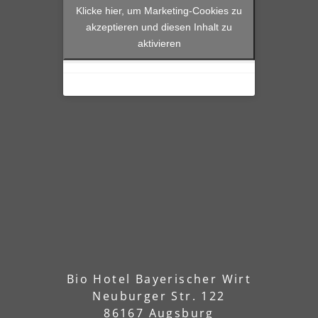
Klicke hier, um Marketing-Cookies zu
akzeptieren und diesen Inhalt zu
aktivieren
Bio Hotel Bayerischer Wirt
Neuburger Str. 122
86167 Augsburg