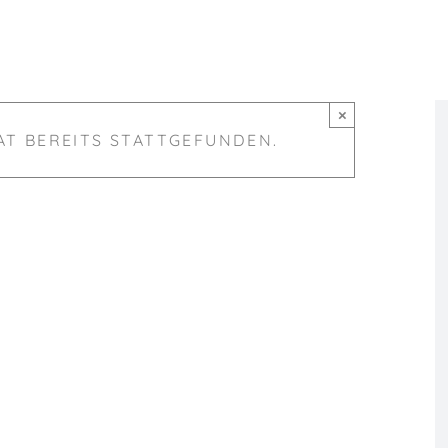
×
AT BEREITS STATTGEFUNDEN.