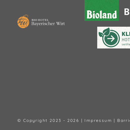
© Copyright 2023 - 2026 |
Impressum
|
Barri