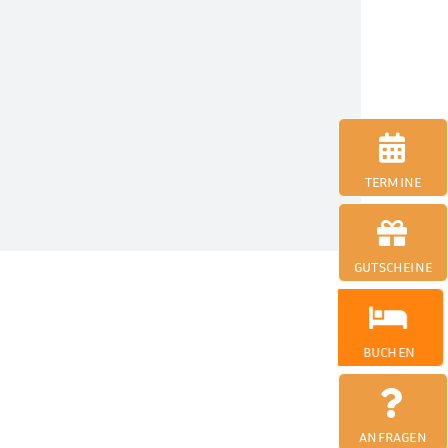
TERMINE
GUTSCHEINE
BUCHEN
ANFRAGEN