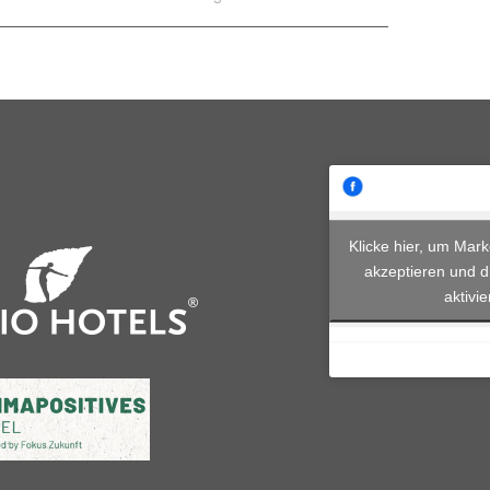
Klicke hier, um Mar
akzeptieren und d
aktivi