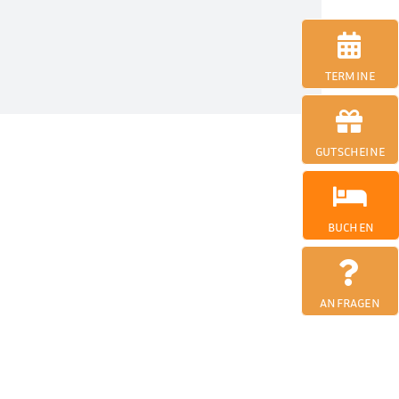
TERMINE
GUTSCHEINE
BUCHEN
ANFRAGEN