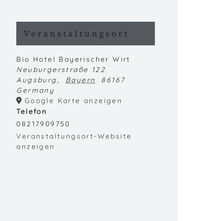
Veranstaltungsort
Bio Hotel Bayerischer Wirt
Neuburgerstraße 122
Augsburg
,
Bayern
86167
Germany
Google Karte anzeigen
Telefon
08217909750
Veranstaltungsort-Website
anzeigen