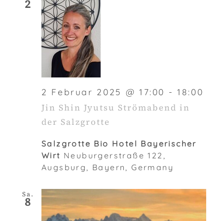
2
2 Februar 2025 @ 17:00
-
18:00
Jin Shin Jyutsu Strömabend in
der Salzgrotte
Salzgrotte Bio Hotel Bayerischer
Wirt
Neuburgerstraße 122,
Augsburg, Bayern, Germany
Sa.
8