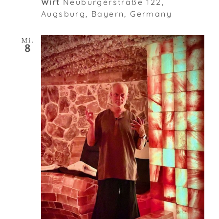
Wirt
Neuburgerstraße 122,
Augsburg, Bayern, Germany
Mi.
8