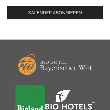
KALENDER ABONNIEREN