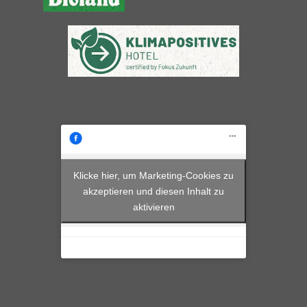
Klicke hier, um Marketing-Cookies zu
akzeptieren und diesen Inhalt zu
aktivieren