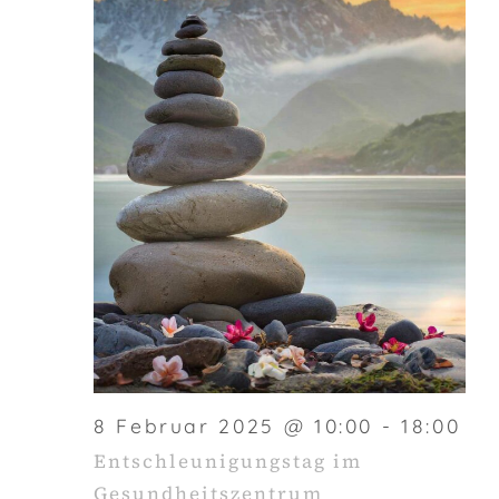
8 Februar 2025 @ 10:00
-
18:00
Entschleunigungstag im
Gesundheitszentrum