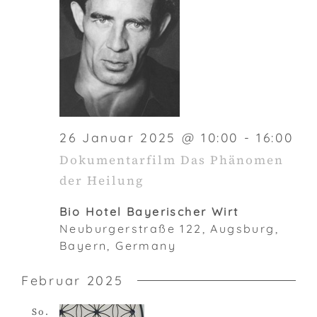
26 Januar 2025 @ 10:00
-
16:00
Dokumentarfilm Das Phänomen
der Heilung
Bio Hotel Bayerischer Wirt
Neuburgerstraße 122, Augsburg,
Bayern, Germany
Februar 2025
So.