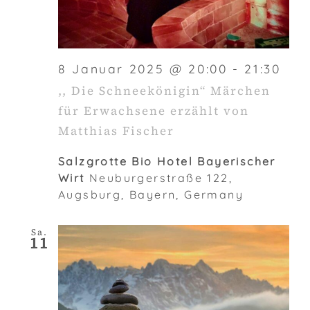
8 Januar 2025 @ 20:00
-
21:30
,, Die Schneekönigin“ Märchen
für Erwachsene erzählt von
Matthias Fischer
Salzgrotte Bio Hotel Bayerischer
Wirt
Neuburgerstraße 122,
Augsburg, Bayern, Germany
Sa.
11