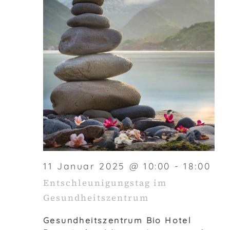
11 Januar 2025 @ 10:00
-
18:00
Entschleunigungstag im
Gesundheitszentrum
Gesundheitszentrum Bio Hotel