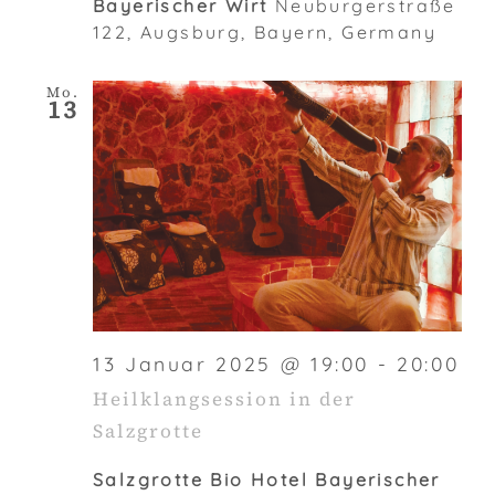
Bayerischer Wirt
Neuburgerstraße
122, Augsburg, Bayern, Germany
Mo.
13
13 Januar 2025 @ 19:00
-
20:00
Heilklangsession in der
Salzgrotte
Salzgrotte Bio Hotel Bayerischer