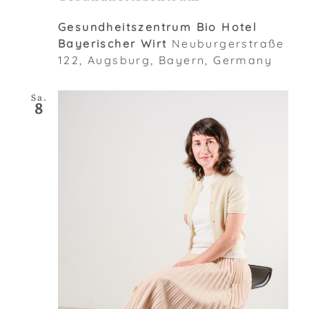
Gesundheitszentrum Bio Hotel
Bayerischer Wirt
Neuburgerstraße
122, Augsburg, Bayern, Germany
Sa.
8