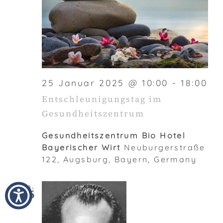
25 Januar 2025 @ 10:00
-
18:00
Entschleunigungstag im
Gesundheitszentrum
Gesundheitszentrum Bio Hotel
Bayerischer Wirt
Neuburgerstraße
122, Augsburg, Bayern, Germany
So.
26